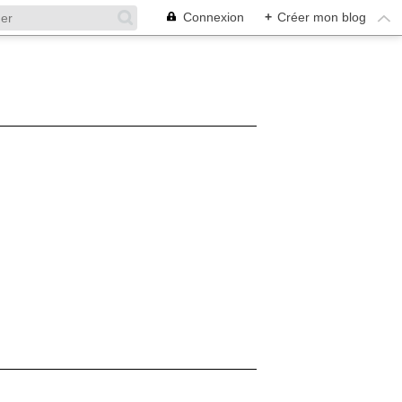
Connexion
+
Créer mon blog