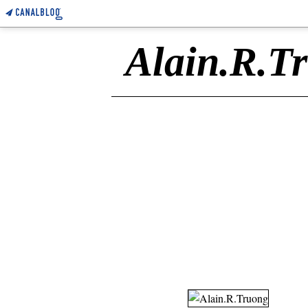
Alain.R.T