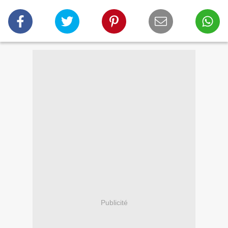
Publicité