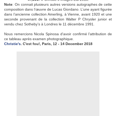
Note
:
On connait plusieurs autres versions autographes de cette
composition dans l’œuvre de Lucas Giordano. L’une ayant figurée
dans l’ancienne collection Amerling, à Vienne, avant 1920 et une
seconde provenant de la collection Walter P Chrysler junior et
vendu chez Sotheby’s à Londres le 11 décembre 1991.
Nous remercions Nicola Spinosa d'avoir confirmé l'attribution de
ce tableau après examen photographique
.
Christie's
. C'est fou!, Paris, 12 - 14 December 2018