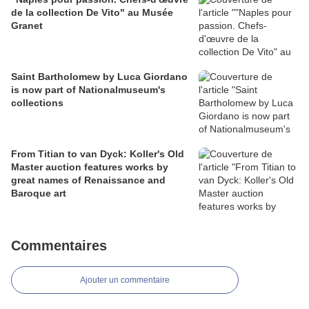
de la collection De Vito" au Musée
Granet
Saint Bartholomew by Luca Giordano
is now part of Nationalmuseum's
collections
From Titian to van Dyck: Koller's Old
Master auction features works by
great names of Renaissance and
Baroque art
Commentaires
Ajouter un commentaire