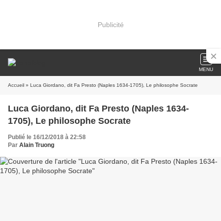
Publicité
MENU
Accueil
» Luca Giordano, dit Fa Presto (Naples 1634-1705), Le philosophe Socrate
Luca Giordano, dit Fa Presto (Naples 1634-
1705), Le philosophe Socrate
Publié le 16/12/2018 à 22:58
Par
Alain Truong