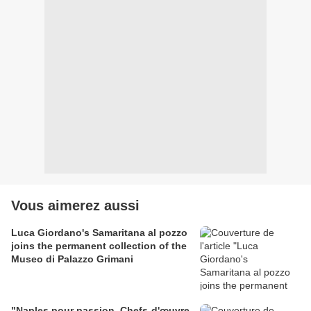
Vous aimerez aussi
Luca Giordano's Samaritana al pozzo
joins the permanent collection of the
Museo di Palazzo Grimani
"Naples pour passion. Chefs-d'œuvre