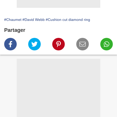
#Chaumet
#David Webb
#Cushion cut diamond ring
Partager