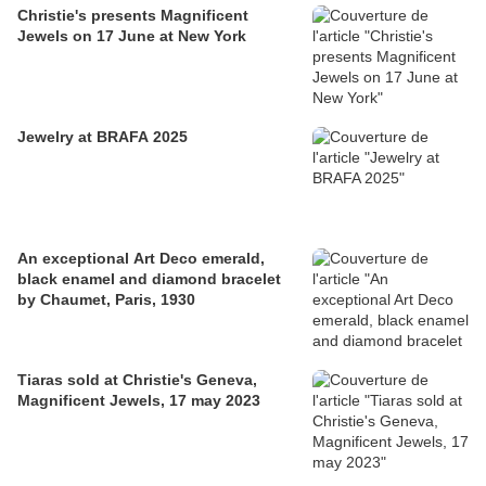
Christie's presents Magnificent
Jewels on 17 June at New York
Jewelry at BRAFA 2025
An exceptional Art Deco emerald,
black enamel and diamond bracelet
by Chaumet, Paris, 1930
Tiaras sold at Christie's Geneva,
Magnificent Jewels, 17 may 2023