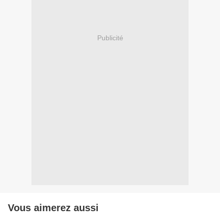
Publicité
Vous aimerez aussi