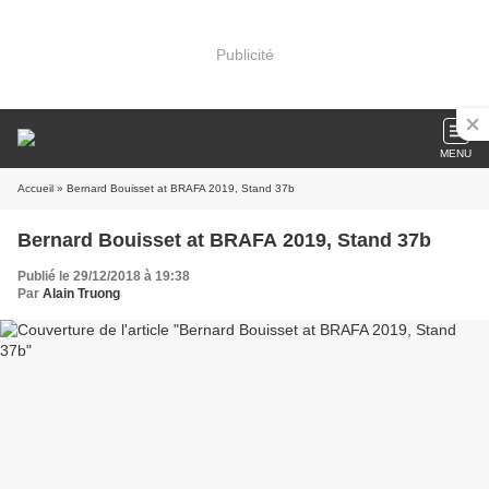
Publicité
MENU
Accueil
» Bernard Bouisset at BRAFA 2019, Stand 37b
Bernard Bouisset at BRAFA 2019, Stand 37b
Publié le 29/12/2018 à 19:38
Par
Alain Truong