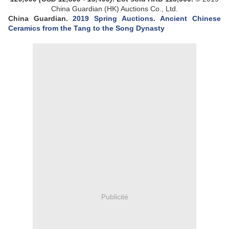
China Guardian (HK) Auctions Co., Ltd.
China Guardian.
2019 Spring Auctions
.
Ancient Chinese
Ceramics from the Tang to the Song Dynasty
Publicité