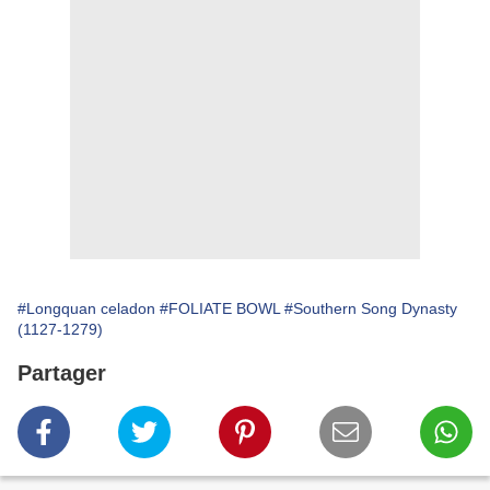
#Longquan celadon
#FOLIATE BOWL
#Southern Song Dynasty
(1127-1279)
Partager