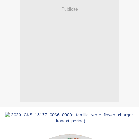
Publicité