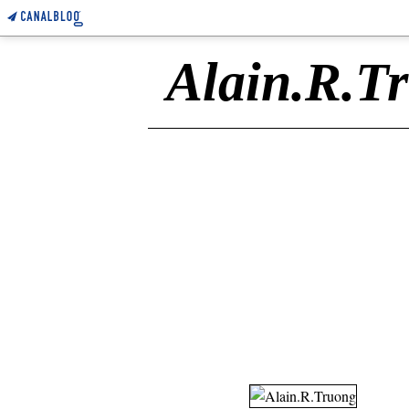
Alain.R.T