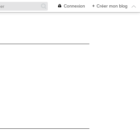
Connexion
+
Créer mon blog