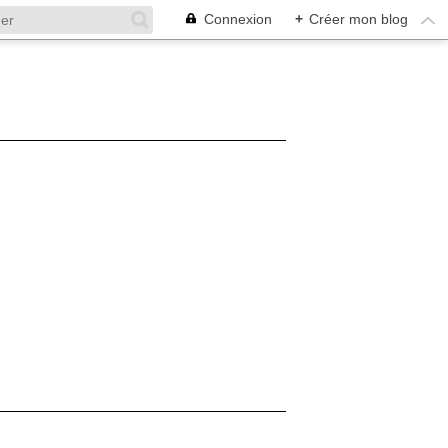
Connexion
+
Créer mon blog