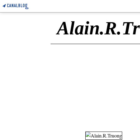
Alain.R.T