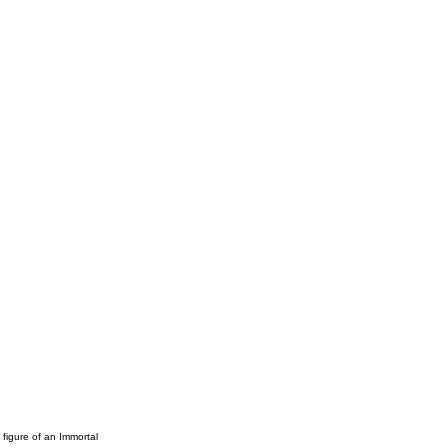
 figure of an Immortal