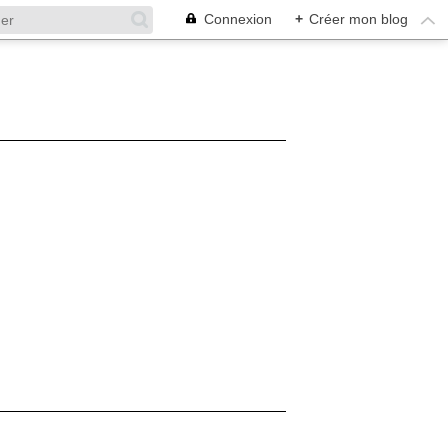
Connexion
+
Créer mon blog