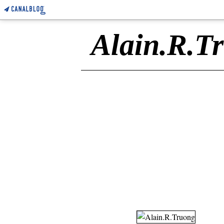
Alain.R.T