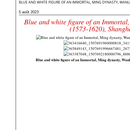
BLUE AND WHITE FIGURE OF AN IMMORTAL, MING DYNASTY, WANLI
5 août 2023
Blue and white figure of an Immortal
(1573-1620), Shang
Blue and white figure of an Immortal, Ming dynasty, Wan