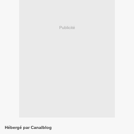
Publicité
Hébergé par Canalblog