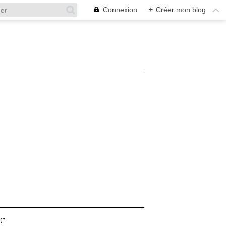
Connexion
+
Créer mon blog
)"