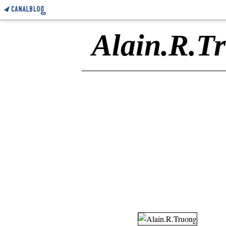
Alain.R.T