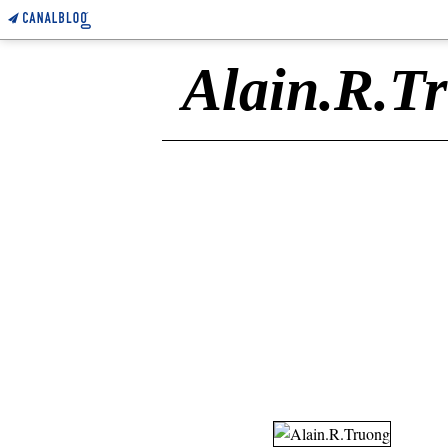
Alain.R.T