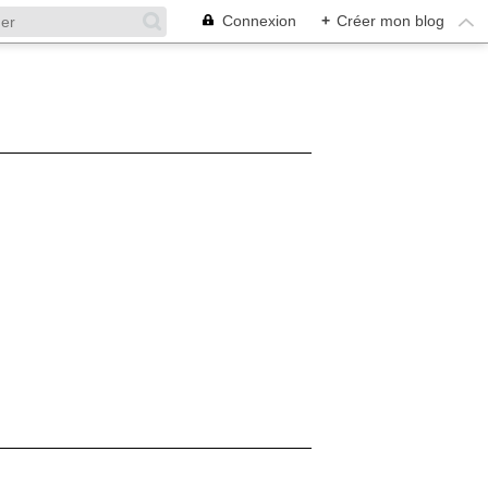
Connexion
+
Créer mon blog