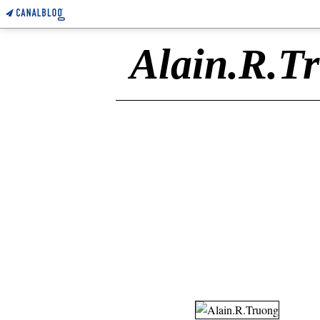
Alain.R.T