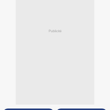
Publicité