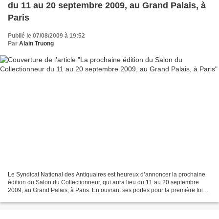
du 11 au 20 septembre 2009, au Grand Palais, à
Paris
Publié le 07/08/2009 à 19:52
Par
Alain Truong
Le Syndicat National des Antiquaires est heureux d’annoncer la prochaine
édition du Salon du Collectionneur, qui aura lieu du 11 au 20 septembre
2009, au Grand Palais, à Paris. En ouvrant ses portes pour la première fois
en 2003, le Salon du Collectionneur...