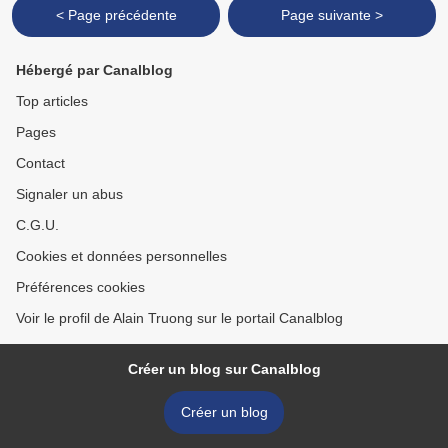
< Page précédente
Page suivante >
Hébergé par Canalblog
Top articles
Pages
Contact
Signaler un abus
C.G.U.
Cookies et données personnelles
Préférences cookies
Voir le profil de Alain Truong sur le portail Canalblog
Créer un blog sur Canalblog
Créer un blog