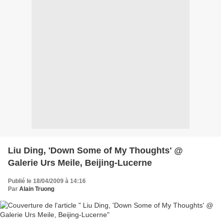
Liu Ding, 'Down Some of My Thoughts' @
Galerie Urs Meile, Beijing-Lucerne
Publié le 18/04/2009 à 14:16
Par
Alain Truong