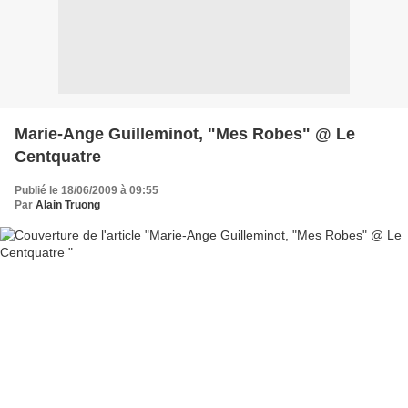
Marie-Ange Guilleminot, "Mes Robes" @ Le
Centquatre
Publié le 18/06/2009 à 09:55
Par
Alain Truong