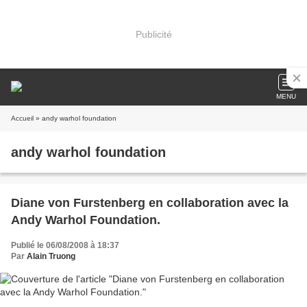
Publicité
MENU
Accueil
» andy warhol foundation
andy warhol foundation
Diane von Furstenberg en collaboration avec la
Andy Warhol Foundation.
Publié le 06/08/2008 à 18:37
Par
Alain Truong