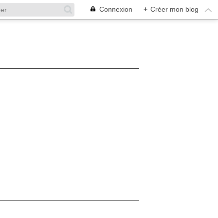
Connexion
+
Créer mon blog