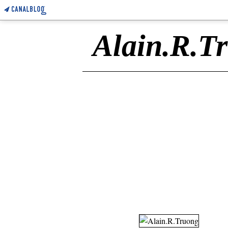
Alain.R.T