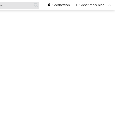
Connexion
+
Créer mon blog