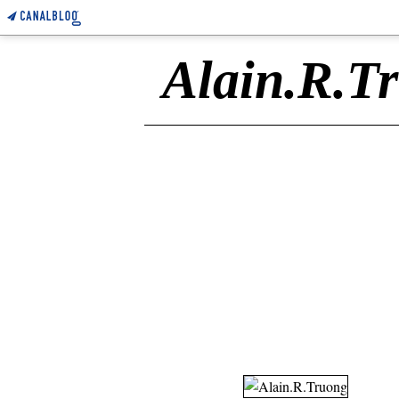
Alain.R.T