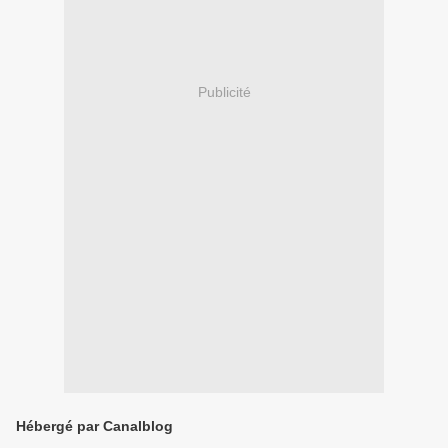
Publicité
Hébergé par Canalblog