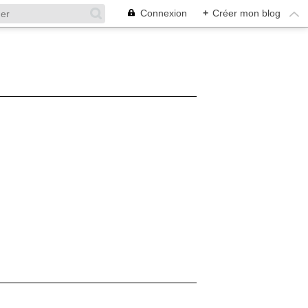
Connexion
+
Créer mon blog