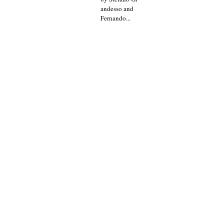
andesso and
Fernando...