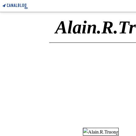
Alain.R.T