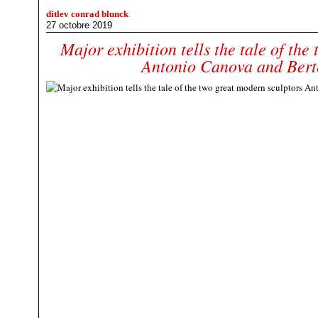
ditlev conrad blunck
27 octobre 2019
Major exhibition tells the tale of the
Antonio Canova and Bert