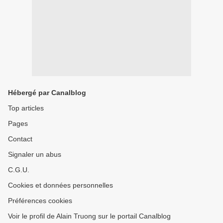
Hébergé par Canalblog
Top articles
Pages
Contact
Signaler un abus
C.G.U.
Cookies et données personnelles
Préférences cookies
Voir le profil de Alain Truong sur le portail Canalblog