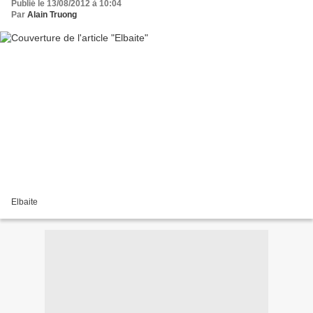
Publié le 13/08/2012 à 10:04
Par
Alain Truong
Elbaite