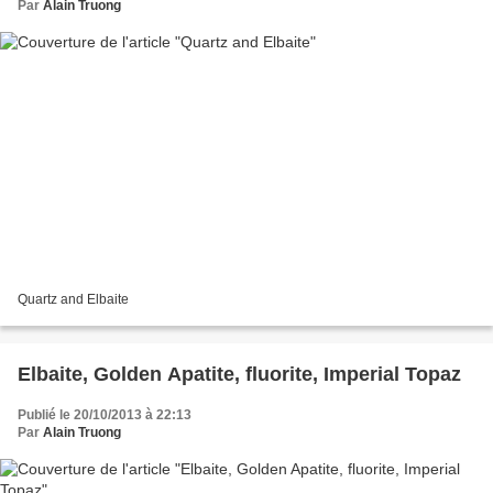
Par
Alain Truong
Quartz and Elbaite
Elbaite, Golden Apatite, fluorite, Imperial Topaz
Publié le 20/10/2013 à 22:13
Par
Alain Truong