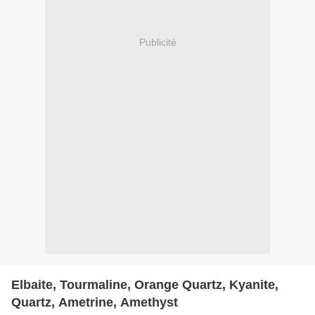
Publicité
Elbaite, Tourmaline, Orange Quartz, Kyanite,
Quartz, Ametrine, Amethyst