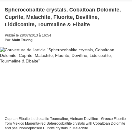
Spherocobaltite crystals, Cobaltoan Dolomite,
Cuprite, Malachite, Fluorite, Devilline,
Liddicoatite, Tourmaline & Elbaite
Publié le 28/07/2013 à 16:54
Par
Alain Truong
Cuprian Elbaite Liddicoatite Tourmaline, Vietnam Devilline - Greece Fluorite
from Mexico Magenta-red Spherocobaltite crystals with Cobaltoan Dolomite
and pseudomorphosed Cuprite crystals in Malachite