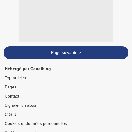
Page suivante >
Hébergé par Canalblog
Top articles
Pages
Contact
Signaler un abus
C.G.U.
Cookies et données personnelles