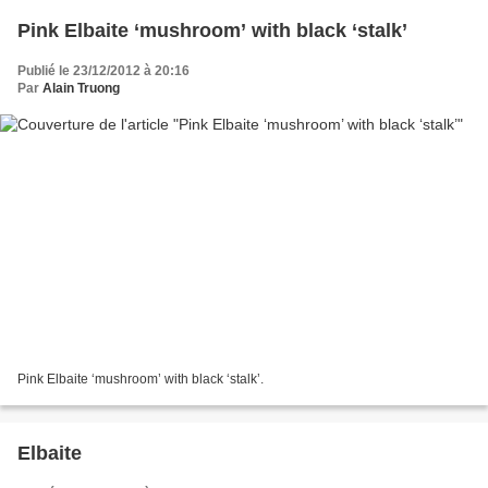
Pink Elbaite ‘mushroom’ with black ‘stalk’
Publié le 23/12/2012 à 20:16
Par
Alain Truong
Pink Elbaite ‘mushroom’ with black ‘stalk’.
Elbaite