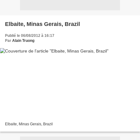
Elbaite, Minas Gerais, Brazil
Publié le 06/08/2012 à 16:17
Par
Alain Truong
Elbaite, Minas Gerais, Brazil