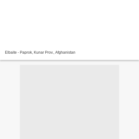
Elbaite - Paprok, Kunar Prov., Afghanistan