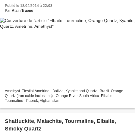
Publié le 18/04/2014 à 22:03
Par
Alain Truong
Amethyst. Elestial Ametrine - Bolivia; Kyanite and Quartz - Brazil. Orange
Quartz (iron oxide inclusions) - Orange River, South Africa. Elbaite
Tourmaline - Paprok, Afghanistan.
Shattuckite, Malachite, Tourmaline, Elbaite,
Smoky Quartz