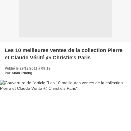
Les 10 meilleures ventes de la collection Pierre
et Claude Vérité @ Christie's Paris
Publié le 29/12/2011 à 09:19
Par
Alain Truong