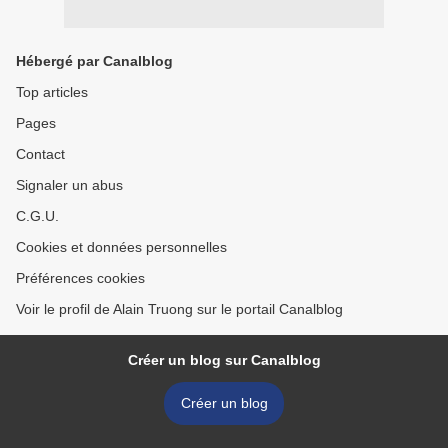
Hébergé par Canalblog
Top articles
Pages
Contact
Signaler un abus
C.G.U.
Cookies et données personnelles
Préférences cookies
Voir le profil de Alain Truong sur le portail Canalblog
Créer un blog sur Canalblog
Créer un blog