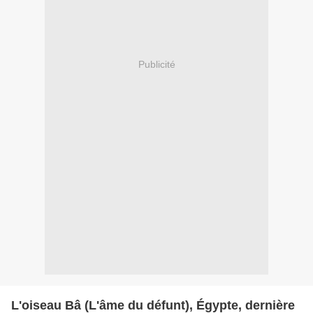
Publicité
L'oiseau Bâ (L'âme du défunt), Égypte, dernière