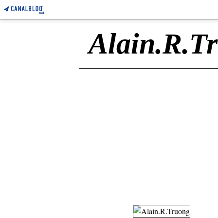
Alain.R.T