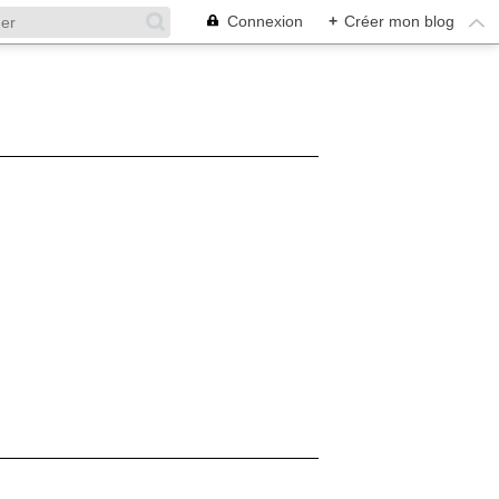
Connexion
+
Créer mon blog