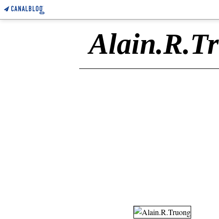
Alain.R.T