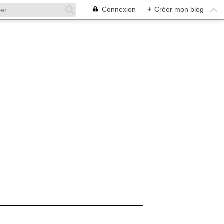
Connexion
+
Créer mon blog