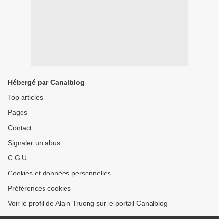
Hébergé par Canalblog
Top articles
Pages
Contact
Signaler un abus
C.G.U.
Cookies et données personnelles
Préférences cookies
Voir le profil de Alain Truong sur le portail Canalblog