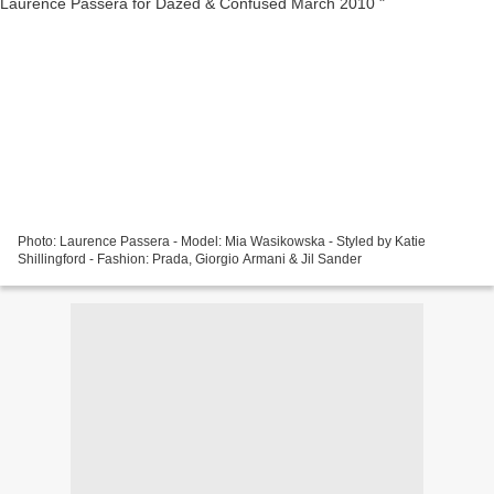
Photo: Laurence Passera - Model: Mia Wasikowska - Styled by Katie
Shillingford - Fashion: Prada, Giorgio Armani & Jil Sander