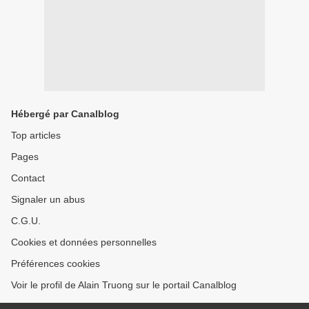
Hébergé par Canalblog
Top articles
Pages
Contact
Signaler un abus
C.G.U.
Cookies et données personnelles
Préférences cookies
Voir le profil de Alain Truong sur le portail Canalblog