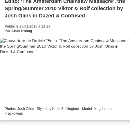
Edito: ‘The Amsterdam Chainsaw Massacre’, the
Spring/Summer 2010 Viktor & Rolf collection by
Josh Olins in Dazed & Confused
Publié le 23/01/2010 à 12:29
Par
Alain Truong
Photos: Josh Olins - Styled by Katie Shillingford - Model: Magdalena
Frackowiak