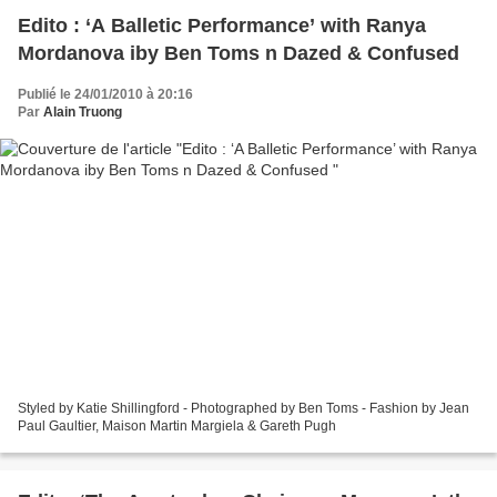
Edito : ‘A Balletic Performance’ with Ranya
Mordanova iby Ben Toms n Dazed & Confused
Publié le 24/01/2010 à 20:16
Par
Alain Truong
Styled by Katie Shillingford - Photographed by Ben Toms - Fashion by Jean
Paul Gaultier, Maison Martin Margiela & Gareth Pugh