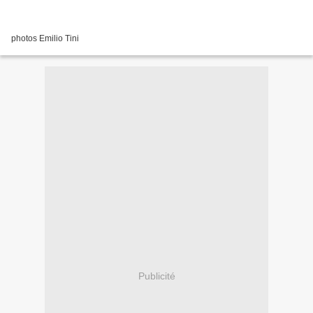
photos Emilio Tini
Publicité