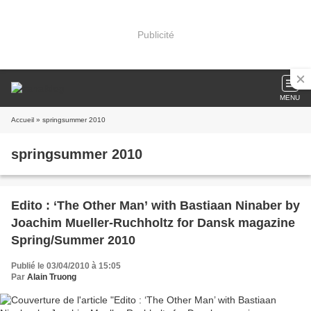
Publicité
MENU
Accueil
» springsummer 2010
springsummer 2010
Edito : ‘The Other Man’ with Bastiaan Ninaber by
Joachim Mueller-Ruchholtz for Dansk magazine
Spring/Summer 2010
Publié le 03/04/2010 à 15:05
Par
Alain Truong