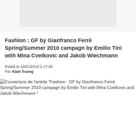
Fashion : GF by Gianfranco Ferré
Spring/Summer 2010 campagn by Emilio Tini
with Mina Cvetkovic and Jakob Wiechmann
Publié le 14/01/2010 à 17:40
Par
Alain Truong