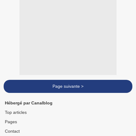
Page suivante >
Hébergé par Canalblog
Top articles
Pages
Contact