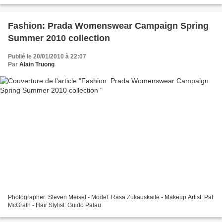
Fashion: Prada Womenswear Campaign Spring
Summer 2010 collection
Publié le 20/01/2010 à 22:07
Par
Alain Truong
Photographer: Steven Meisel - Model: Rasa Zukauskaite - Makeup Artist: Pat
McGrath - Hair Stylist: Guido Palau