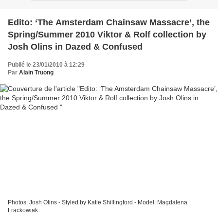
Edito: ‘The Amsterdam Chainsaw Massacre’, the
Spring/Summer 2010 Viktor & Rolf collection by
Josh Olins in Dazed & Confused
Publié le 23/01/2010 à 12:29
Par
Alain Truong
Photos: Josh Olins - Styled by Katie Shillingford - Model: Magdalena
Frackowiak