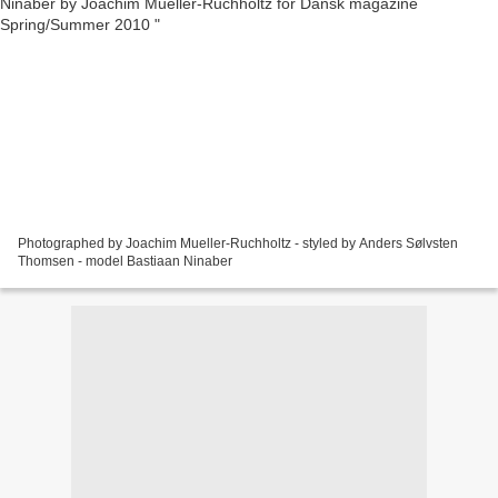
Photographed by Joachim Mueller-Ruchholtz - styled by Anders Sølvsten
Thomsen - model Bastiaan Ninaber