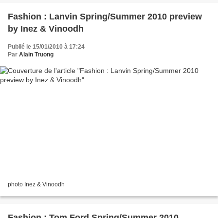
Fashion : Lanvin Spring/Summer 2010 preview
by Inez & Vinoodh
Publié le 15/01/2010 à 17:24
Par
Alain Truong
photo Inez & Vinoodh
Fashion : Tom Ford Spring/Summer 2010