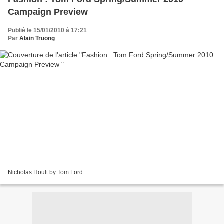
Campaign Preview
Publié le 15/01/2010 à 17:21
Par
Alain Truong
Nicholas Hoult by Tom Ford