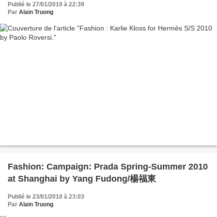
Publié le 27/01/2010 à 22:39
Par
Alain Truong
Fashion: Campaign: Prada Spring-Summer 2010
at Shanghai by Yang Fudong/楊福東
Publié le 23/01/2010 à 23:03
Par
Alain Truong