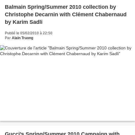
Balmain Spring/Summer 2010 collection by
Christophe Decarnin with Clément Chabernaud
by Karim Sadli
Publié le 05/02/2010 à 22:50
Par
Alain Truong
Gucci’s Spring/Summer 2010 Campaign with