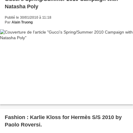
Natasha Poly
Publié le 30/01/2010 à 11:18
Par
Alain Truong
Fashion : Karlie Kloss for Hermès S/S 2010 by
Paolo Roversi.