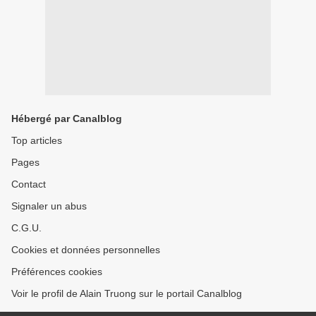
Hébergé par Canalblog
Top articles
Pages
Contact
Signaler un abus
C.G.U.
Cookies et données personnelles
Préférences cookies
Voir le profil de Alain Truong sur le portail Canalblog