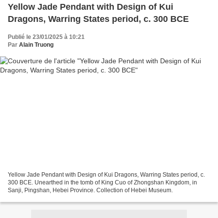
Yellow Jade Pendant with Design of Kui
Dragons, Warring States period, c. 300 BCE
Publié le 23/01/2025 à 10:21
Par
Alain Truong
Yellow Jade Pendant with Design of Kui Dragons, Warring States period, c.
300 BCE. Unearthed in the tomb of King Cuo of Zhongshan Kingdom, in
Sanji, Pingshan, Hebei Province. Collection of Hebei Museum.