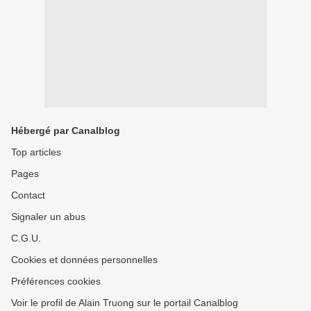
Hébergé par Canalblog
Top articles
Pages
Contact
Signaler un abus
C.G.U.
Cookies et données personnelles
Préférences cookies
Voir le profil de Alain Truong sur le portail Canalblog