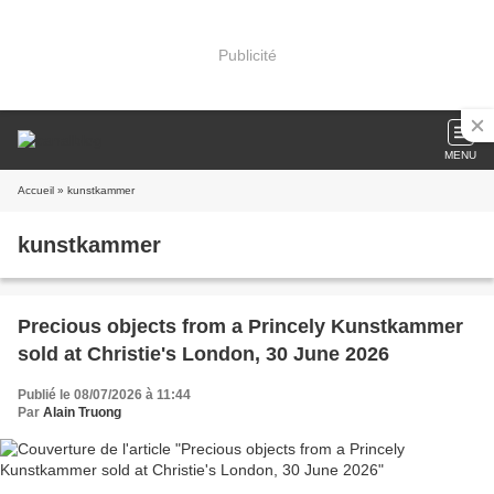
Publicité
MENU
Accueil
» kunstkammer
kunstkammer
Precious objects from a Princely Kunstkammer
sold at Christie's London, 30 June 2026
Publié le 08/07/2026 à 11:44
Par
Alain Truong