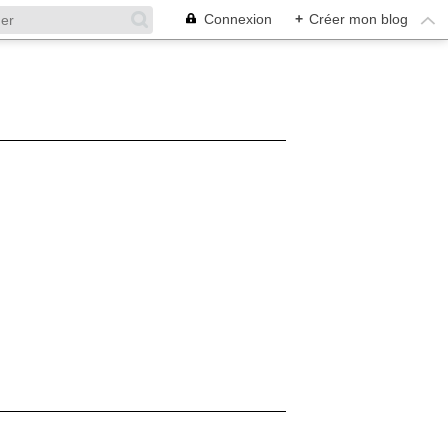
Connexion
+
Créer mon blog