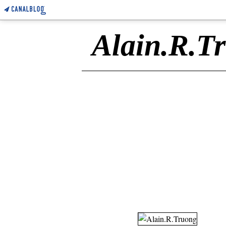
Alain.R.T