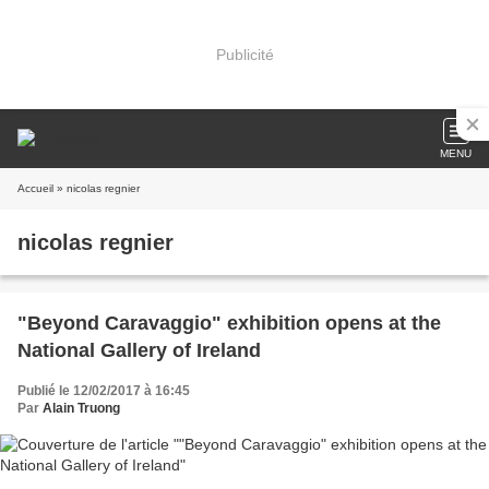
Publicité
MENU
Accueil
» nicolas regnier
nicolas regnier
"Beyond Caravaggio" exhibition opens at the
National Gallery of Ireland
Publié le 12/02/2017 à 16:45
Par
Alain Truong