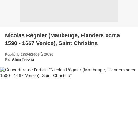
Nicolas Régnier (Maubeuge, Flanders xcrca
1590 - 1667 Venice), Saint Christina
Publié le 18/04/2009 à 20:36
Par
Alain Truong