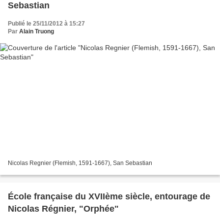
Sebastian
Publié le 25/11/2012 à 15:27
Par
Alain Truong
Nicolas Regnier (Flemish, 1591-1667), San Sebastian
École française du XVIIème siècle, entourage de
Nicolas Régnier, "Orphée"