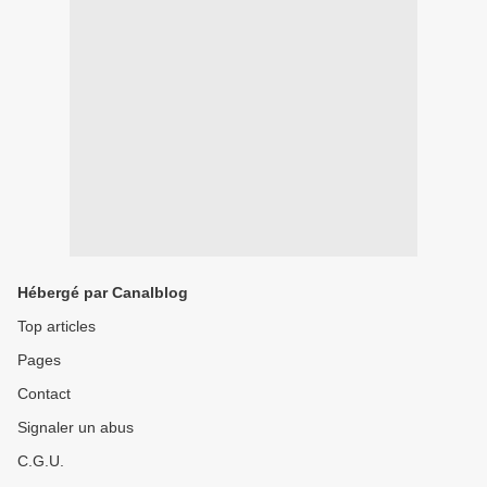
Hébergé par Canalblog
Top articles
Pages
Contact
Signaler un abus
C.G.U.