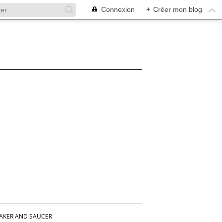
Connexion
+
Créer mon blog
AKER AND SAUCER