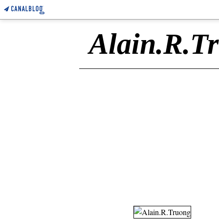
Alain.R.T