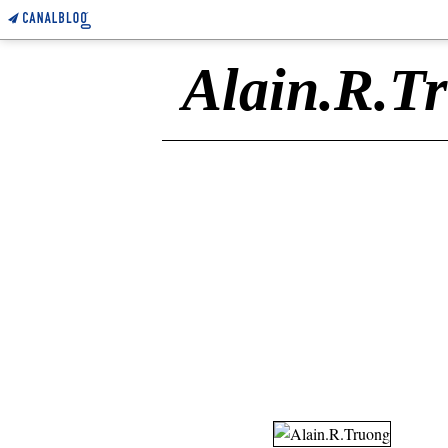
Alain.R.T