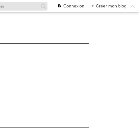
Connexion
+
Créer mon blog