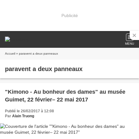
Publicité
MENU
Accueil
» paravent a deux panneaux
paravent a deux panneaux
"Kimono - Au bonheur des dames" au musée
Guimet, 22 février– 22 mai 2017
Publié le 26/02/2017 à 12:08
Par
Alain Truong