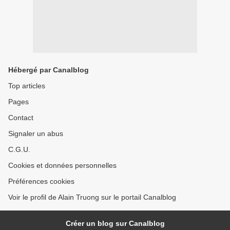
Hébergé par Canalblog
Top articles
Pages
Contact
Signaler un abus
C.G.U.
Cookies et données personnelles
Préférences cookies
Voir le profil de Alain Truong sur le portail Canalblog
Créer un blog sur Canalblog