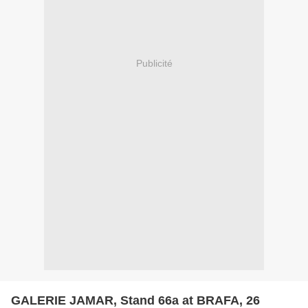
Publicité
GALERIE JAMAR, Stand 66a at BRAFA, 26