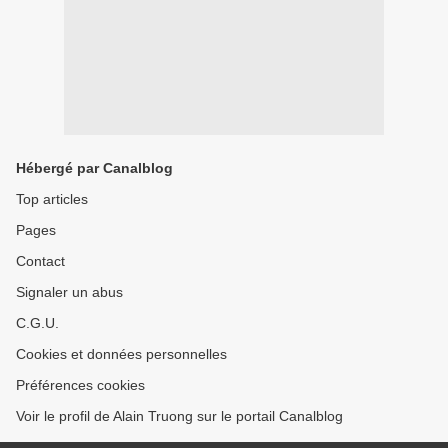
Hébergé par Canalblog
Top articles
Pages
Contact
Signaler un abus
C.G.U.
Cookies et données personnelles
Préférences cookies
Voir le profil de Alain Truong sur le portail Canalblog