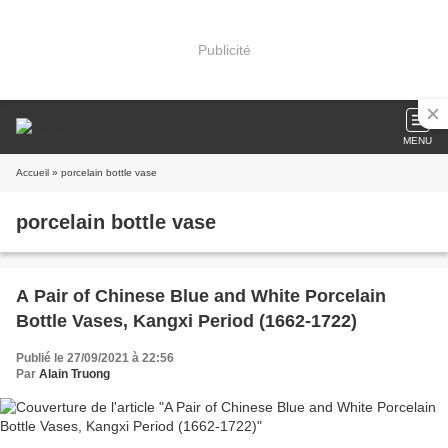
Publicité
MENU
Accueil
» porcelain bottle vase
porcelain bottle vase
A Pair of Chinese Blue and White Porcelain
Bottle Vases, Kangxi Period (1662-1722)
Publié le 27/09/2021 à 22:56
Par
Alain Truong