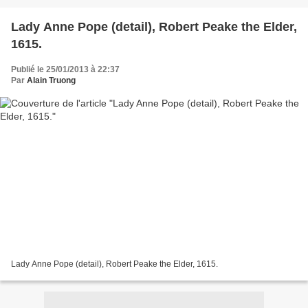
Lady Anne Pope (detail), Robert Peake the Elder,
1615.
Publié le 25/01/2013 à 22:37
Par
Alain Truong
Lady Anne Pope (detail), Robert Peake the Elder, 1615.