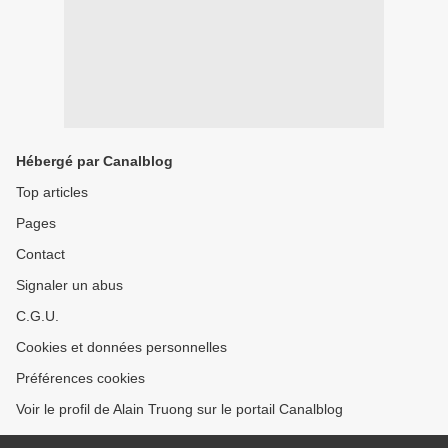
Hébergé par Canalblog
Top articles
Pages
Contact
Signaler un abus
C.G.U.
Cookies et données personnelles
Préférences cookies
Voir le profil de Alain Truong sur le portail Canalblog