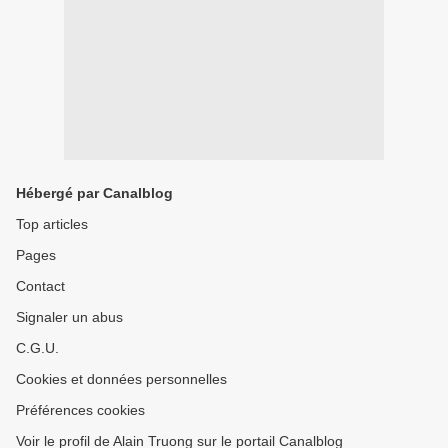
Hébergé par Canalblog
Top articles
Pages
Contact
Signaler un abus
C.G.U.
Cookies et données personnelles
Préférences cookies
Voir le profil de Alain Truong sur le portail Canalblog