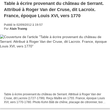
Table à écrire provenant du château de Serrant.
Attribué à Roger Van der Cruse, dit Lacroix.
France, époque Louis XVI, vers 1770
Publié le 02/09/2012 à 19:57
Par
Alain Truong
Table à écrire provenant du château de Serrant. Attribué à Roger Van der
Cruse, dit Lacroix (1727-1799). Reçu Maître en 1755. France, époque Louis
XVI, vers 1770-1780. Photo Kohn Bâti de chêne, placage de citronnier, bois
de rose, satiné et sycomore,...