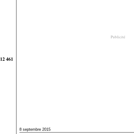
Publicité
912 461
8 septembre 2015