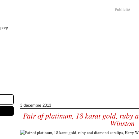
Publicité
pory
3 décembre 2013
Pair of platinum, 18 karat gold, ruby
Winston