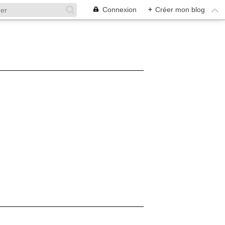
Connexion
+
Créer mon blog