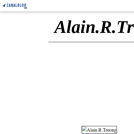
Alain.R.T