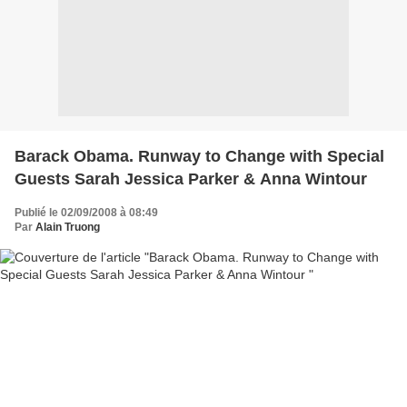
Barack Obama. Runway to Change with Special
Guests Sarah Jessica Parker & Anna Wintour
Publié le 02/09/2008 à 08:49
Par
Alain Truong