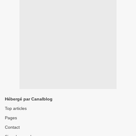
Hébergé par Canalblog
Top articles
Pages
Contact