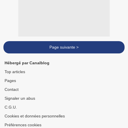
Page suivante >
Hébergé par Canalblog
Top articles
Pages
Contact
Signaler un abus
C.G.U.
Cookies et données personnelles
Préférences cookies