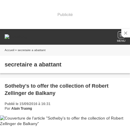
Publicité
MENU
Accueil
» secretaire a abattant
secretaire a abattant
Sotheby's to offer the collection of Robert
Zellinger de Balkany
Publié le 15/09/2016 à 16:31
Par
Alain Truong