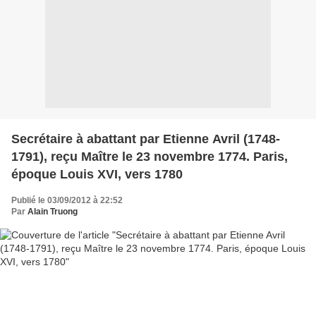
Secrétaire à abattant par Etienne Avril (1748-
1791), reçu Maître le 23 novembre 1774. Paris,
époque Louis XVI, vers 1780
Publié le 03/09/2012 à 22:52
Par
Alain Truong