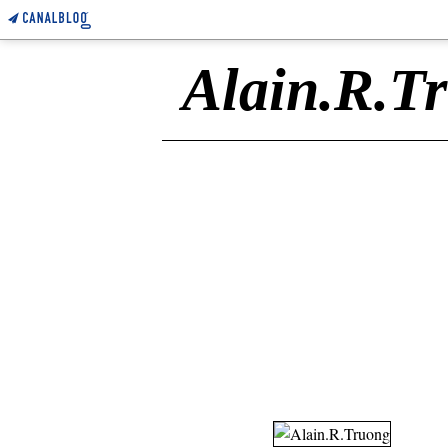
Alain.R.T