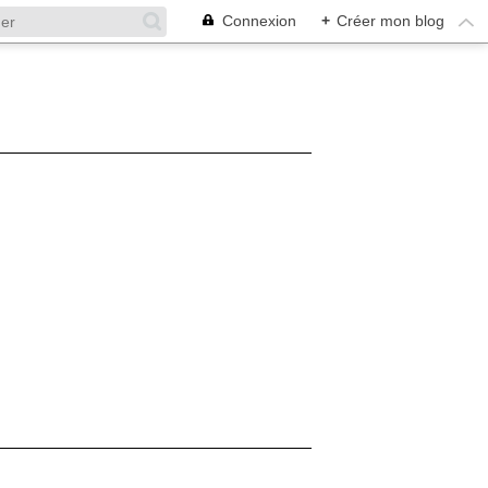
Connexion
+
Créer mon blog