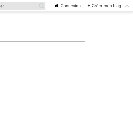
Connexion
+
Créer mon blog