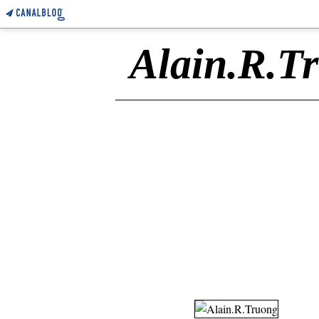
Alain.R.T