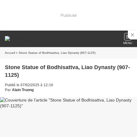
Publicité
MENU
Accueil
» Stone Statue of Bodhisattva, Liao Dynasty (907-1125)
Stone Statue of Bodhisattva, Liao Dynasty (907-
1125)
Publié le 07/02/2025 à 12:16
Par
Alain Truong