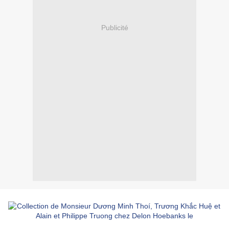
Publicité