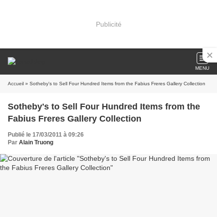
Publicité
MENU
Accueil
» Sotheby's to Sell Four Hundred Items from the Fabius Freres Gallery Collection
Sotheby's to Sell Four Hundred Items from the
Fabius Freres Gallery Collection
Publié le 17/03/2011 à 09:26
Par
Alain Truong