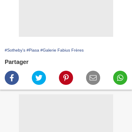
#Sotheby's
#Piasa
#Galerie Fabius Frères
Partager