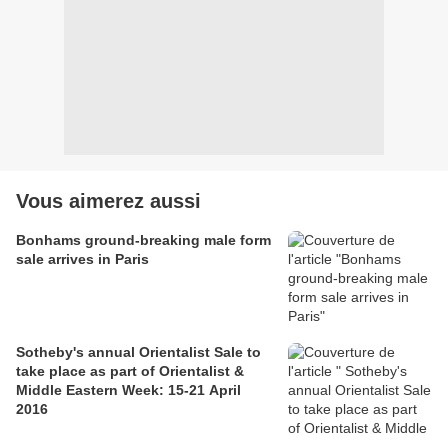
Vous aimerez aussi
Bonhams ground-breaking male form
sale arrives in Paris
Sotheby's annual Orientalist Sale to
take place as part of Orientalist &
Middle Eastern Week: 15-21 April
2016