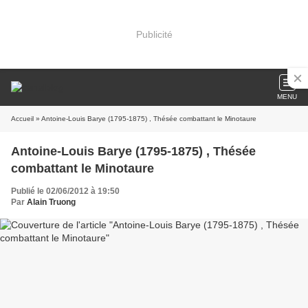
Publicité
MENU
Accueil
» Antoine-Louis Barye (1795-1875) , Thésée combattant le Minotaure
Antoine-Louis Barye (1795-1875) , Thésée
combattant le Minotaure
Publié le 02/06/2012 à 19:50
Par
Alain Truong