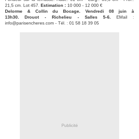
21,5 cm. Lot
457.
Estimation :
10 000 - 12 000 €
Delorme & Collin du Bocage.
Vendredi 08 juin à
13h30.
Drouot - Richelieu - Salles 5-6.
EMail :
info@parisencheres.com -
Tél. : 01 58 18 39 05
Publicité