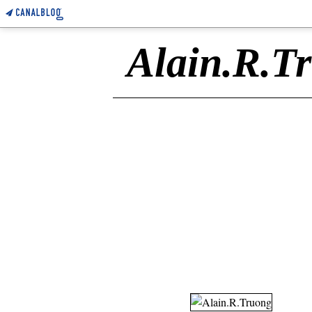
Alain.R.T