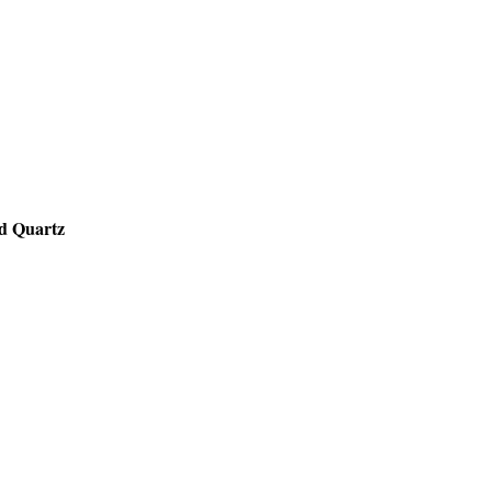
d Quartz