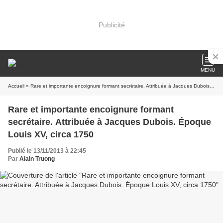
Publicité
MENU
Accueil
» Rare et importante encoignure formant secrétaire. Attribuée à Jacques Dubois. Époque Louis XV, circa 1750
Rare et importante encoignure formant
secrétaire. Attribuée à Jacques Dubois. Époque
Louis XV, circa 1750
Publié le 13/11/2013 à 22:45
Par
Alain Truong