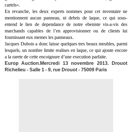
cartels».
En revanche, les deux experts nommes pour cet inventaire ne
mentionnent aucun panneau, ni debris de laque, ce qui sous-
entend le lien de dependance de notre ebeniste vis-a-vis des
marchands capables de l’en approvisionner ou de clients lui
fournissant eux memes les panneaux.
Jacques Dubois a donc laisse quelques tres beaux meubles, parmi
lesquels, un nombre limite realises en laque, ce qui ajoute encore
a la rarete de cette encoignure d’une execution parfaite.
Europ Auction.Mercredi 13 novembre 2013. Drouot
Richelieu - Salle 1 - 9, rue Drouot - 75009 Paris