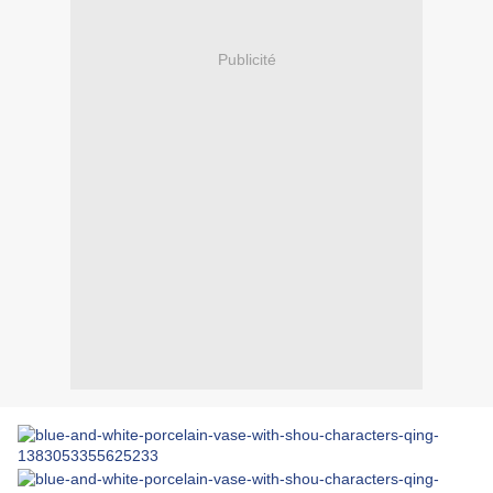
Publicité