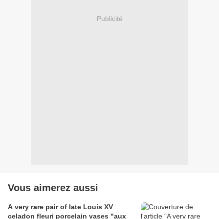
Publicité
Vous aimerez aussi
A very rare pair of late Louis XV
celadon fleuri porcelain vases "aux