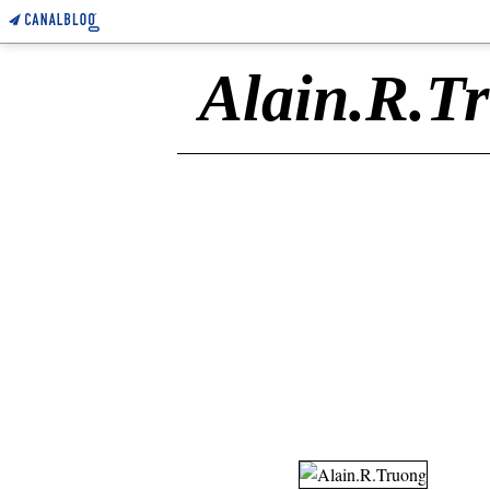
Alain.R.T