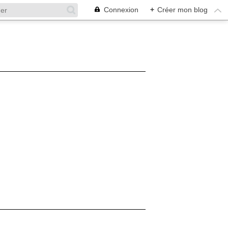
Connexion
+
Créer mon blog