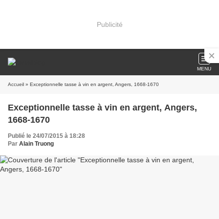
Publicité
MENU
Accueil
» Exceptionnelle tasse à vin en argent, Angers, 1668-1670
Exceptionnelle tasse à vin en argent, Angers,
1668-1670
Publié le 24/07/2015 à 18:28
Par
Alain Truong