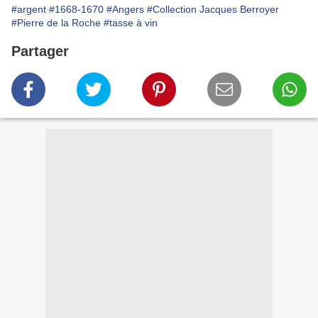
#argent
#1668-1670
#Angers
#Collection Jacques Berroyer
#Pierre de la Roche
#tasse à vin
Partager