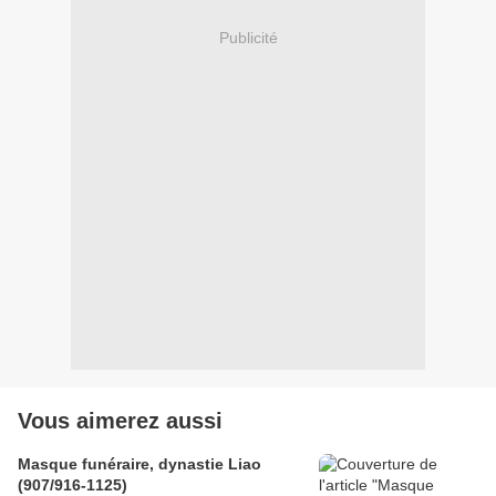
Publicité
Vous aimerez aussi
Masque funéraire, dynastie Liao
(907/916-1125)