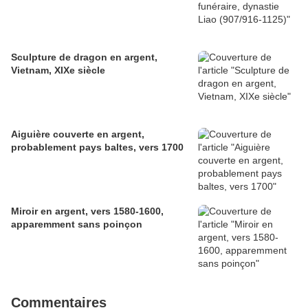
Sculpture de dragon en argent,
Vietnam, XIXe siècle
Aiguière couverte en argent,
probablement pays baltes, vers 1700
Miroir en argent, vers 1580-1600,
apparemment sans poinçon
Commentaires